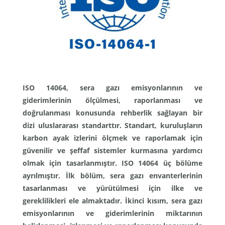
ISO 14064, sera gazı emisyonlarının ve
giderimlerinin ölçülmesi, raporlanması ve
doğrulanması konusunda rehberlik sağlayan bir
dizi uluslararası standarttır. Standart, kuruluşların
karbon ayak izlerini ölçmek ve raporlamak için
güvenilir ve şeffaf sistemler kurmasına yardımcı
olmak için tasarlanmıştır. ISO 14064 üç bölüme
ayrılmıştır. İlk bölüm, sera gazı envanterlerinin
tasarlanması ve yürütülmesi için ilke ve
gereklilikleri ele almaktadır. İkinci kısım, sera gazı
emisyonlarının ve giderimlerinin miktarının