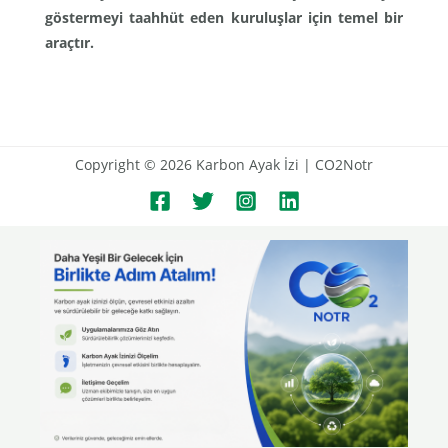
göstermeyi taahhüt eden kuruluşlar için temel bir
araçtır.
Copyright © 2026 Karbon Ayak İzi | CO2Notr